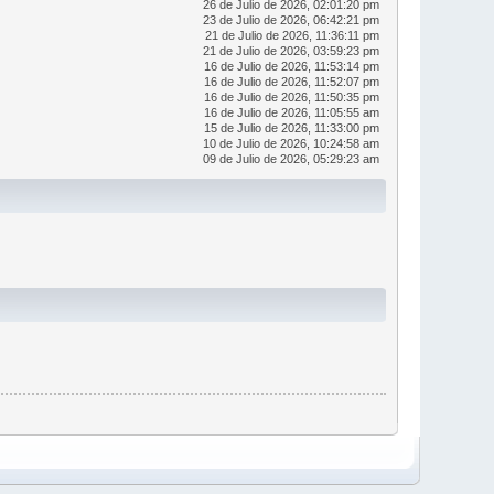
26 de Julio de 2026, 02:01:20 pm
23 de Julio de 2026, 06:42:21 pm
21 de Julio de 2026, 11:36:11 pm
21 de Julio de 2026, 03:59:23 pm
16 de Julio de 2026, 11:53:14 pm
16 de Julio de 2026, 11:52:07 pm
16 de Julio de 2026, 11:50:35 pm
16 de Julio de 2026, 11:05:55 am
15 de Julio de 2026, 11:33:00 pm
10 de Julio de 2026, 10:24:58 am
09 de Julio de 2026, 05:29:23 am