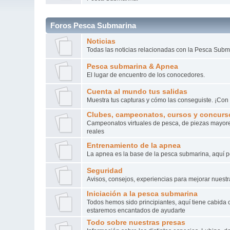
Foros Pesca Submarina
Noticias
Todas las noticias relacionadas con la Pesca Subm
Pesca submarina & Apnea
El lugar de encuentro de los conocedores.
Cuenta al mundo tus salidas
Muestra tus capturas y cómo las conseguiste. ¡Con 
Clubes, campeonatos, cursos y concurs
Campeonatos virtuales de pesca, de piezas mayore
reales
Entrenamiento de la apnea
La apnea es la base de la pesca submarina, aquí p
Seguridad
Avisos, consejos, experiencias para mejorar nuestr
Iniciación a la pesca submarina
Todos hemos sido principiantes, aquí tiene cabida 
estaremos encantados de ayudarte
Todo sobre nuestras presas