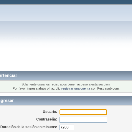
rtencia!
Solamente usuarios registrados tienen acceso a esta sección.
Por favor ingresa abajo o haz clic
registrar una cuenta
con Pescasub.com.
ngresar
Usuario:
Contraseña:
Duración de la sesión en minutos: