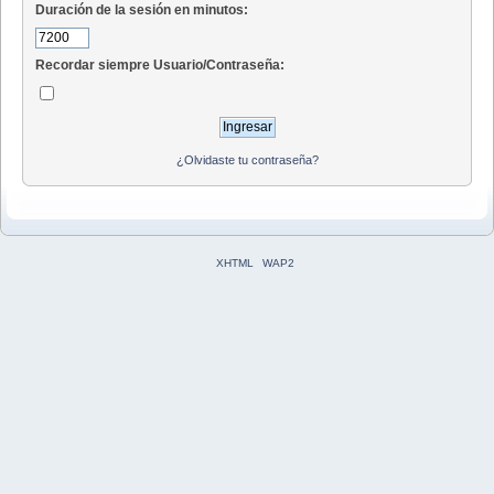
Duración de la sesión en minutos:
Recordar siempre Usuario/Contraseña:
¿Olvidaste tu contraseña?
XHTML
WAP2