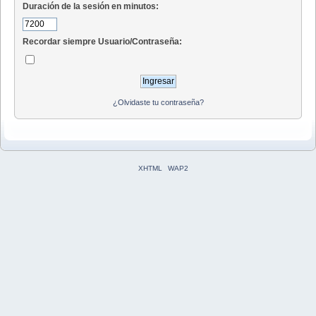
Duración de la sesión en minutos:
Recordar siempre Usuario/Contraseña:
¿Olvidaste tu contraseña?
XHTML
WAP2