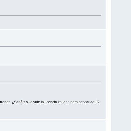
rrones. ¿Sabéis si le vale la licencia italiana para pescar aquí?