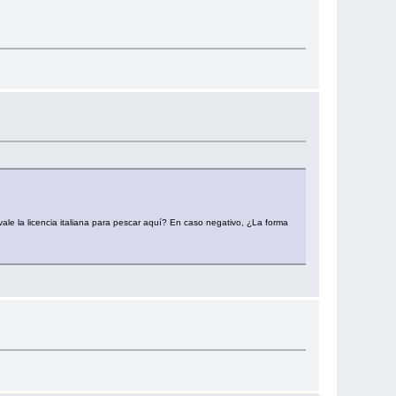
 vale la licencia italiana para pescar aquí? En caso negativo, ¿La forma