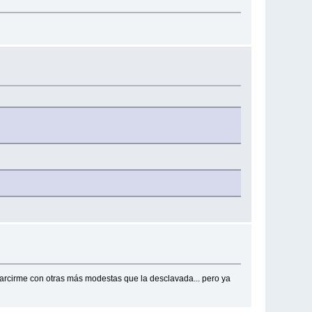
arcirme con otras más modestas que la desclavada... pero ya