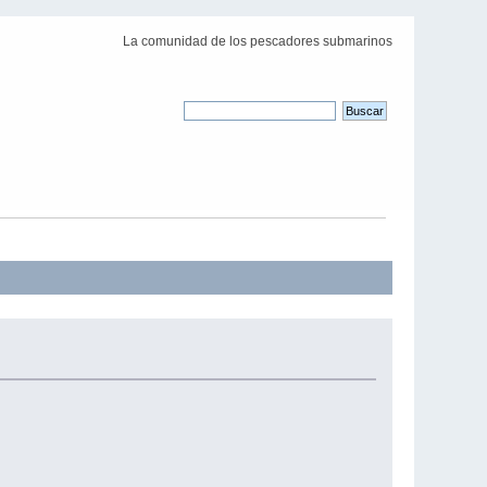
La comunidad de los pescadores submarinos