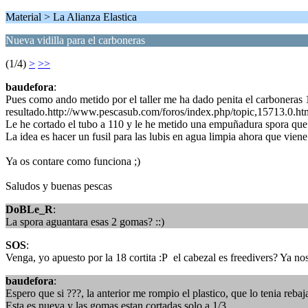
Material > La Alianza Elastica
Nueva vidilla para el carboneras
(1/4)
>
>>
baudefora
:
Pues como ando metido por el taller me ha dado penita el carboneras
resultado.http://www.pescasub.com/foros/index.php/topic,15713.0.ht
Le he cortado el tubo a 110 y le he metido una empuñadura spora que h
La idea es hacer un fusil para las lubis en agua limpia ahora que vie
Ya os contare como funciona ;)
Saludos y buenas pescas
DoBLe_R
:
La spora aguantara esas 2 gomas? ::)
SOS
:
Venga, yo apuesto por la 18 cortita :P el cabezal es freedivers? Ya nos 
baudefora
:
Espero que si ???, la anterior me rompio el plastico, que lo tenia reb
Esta es nueva y las gomas estan cortadas solo a 1/3.