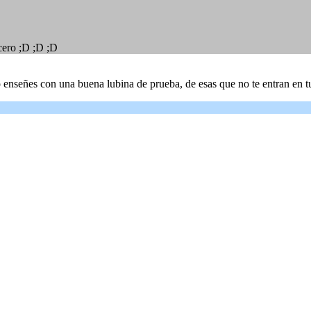
ncero ;D ;D ;D
o enseñes con una buena lubina de prueba, de esas que no te entran en t