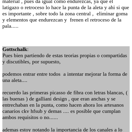
material , pues da igual como endurezcas, ya que el
latigazo o retroceso lo hace la punta de la aleta y ahi si que
es importante , sobre todo la zona central , eliminar goma
y elementos que endurezcan y frenen el retroceso de la
pala.....
Gottschalk
:
Pues bien partiendo de estas teorias propias o compartidas
y discutibles, por supuesto,
podemos entrar entre todos a intentar mejorar la forma de
una aleta....
recuerdo las primeras picasso de fibra con letras blancas, (
las buenas ) de galliani design , que eran anchas y se
entrechaban en la punta, como hacen ahora los artesanos
canarios ckv hfsub y demas .... es posible que cumplan
ambos requisitos o no......
ademas estoy notando la importancia de los canales a lo