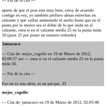
--- Fin de la cita ---
aparte de que el post esta muy bien, estoy de acuerdo
contigo en eso, yo también prefiero aletas estrechas en
calzante y que vallan aumentado el ancho hasta que en el
punta por lo menos sea el doble de lo que mida en el
calzante, osea si en el calzante media 25 en la punta mida
50.(puse 25 por poner un numero redondo)
Jamacuco
:
--- Cita de: mejor_cogollo en 19 de Marzo de 2012,
02:00:57 am --- osea si en el calzante media 25 en la punta
mida 50.
--- Fin de la cita ---
Eso no es una aleta, es un pai-pai. :D
mejor_cogollo
:
--- Cita de: jamacuco en 19 de Marzo de 2012, 02:05:48