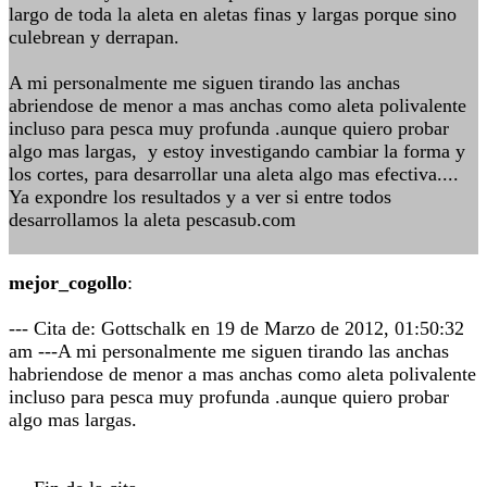
largo de toda la aleta en aletas finas y largas porque sino
culebrean y derrapan.
A mi personalmente me siguen tirando las anchas
abriendose de menor a mas anchas como aleta polivalente
incluso para pesca muy profunda .aunque quiero probar
algo mas largas, y estoy investigando cambiar la forma y
los cortes, para desarrollar una aleta algo mas efectiva....
Ya expondre los resultados y a ver si entre todos
desarrollamos la aleta pescasub.com
mejor_cogollo
:
--- Cita de: Gottschalk en 19 de Marzo de 2012, 01:50:32
am ---A mi personalmente me siguen tirando las anchas
habriendose de menor a mas anchas como aleta polivalente
incluso para pesca muy profunda .aunque quiero probar
algo mas largas.