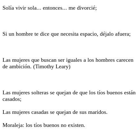
Solía vivir sola... entonces... me divorcié;
Si un hombre te dice que necesita espacio, déjalo afuera;
Las mujeres que buscan ser iguales a los hombres carecen
de ambición. (Timothy Leary)
Las mujeres solteras se quejan de que los tíos buenos están
casados;
Las mujeres casadas se quejan de sus maridos.
Moraleja: los tíos buenos no existen.