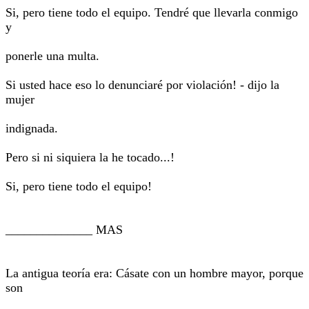
Si, pero tiene todo el equipo. Tendré que llevarla conmigo
y
ponerle una multa.
Si usted hace eso lo denunciaré por violación! - dijo la
mujer
indignada.
Pero si ni siquiera la he tocado...!
Si, pero tiene todo el equipo!
______________ MAS
La antigua teoría era: Cásate con un hombre mayor, porque
son