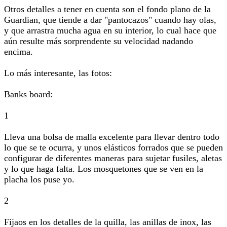
Otros detalles a tener en cuenta son el fondo plano de la
Guardian, que tiende a dar "pantocazos" cuando hay olas,
y que arrastra mucha agua en su interior, lo cual hace que
aún resulte más sorprendente su velocidad nadando
encima.
Lo más interesante, las fotos:
Banks board:
1
Lleva una bolsa de malla excelente para llevar dentro todo
lo que se te ocurra, y unos elásticos forrados que se pueden
configurar de diferentes maneras para sujetar fusiles, aletas
y lo que haga falta. Los mosquetones que se ven en la
placha los puse yo.
2
Fijaos en los detalles de la quilla, las anillas de inox, las