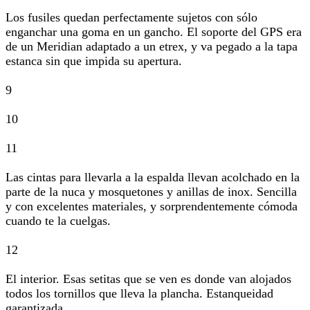
Los fusiles quedan perfectamente sujetos con sólo
enganchar una goma en un gancho. El soporte del GPS era
de un Meridian adaptado a un etrex, y va pegado a la tapa
estanca sin que impida su apertura.
9
10
11
Las cintas para llevarla a la espalda llevan acolchado en la
parte de la nuca y mosquetones y anillas de inox. Sencilla
y con excelentes materiales, y sorprendentemente cómoda
cuando te la cuelgas.
12
El interior. Esas setitas que se ven es donde van alojados
todos los tornillos que lleva la plancha. Estanqueidad
garantizada.