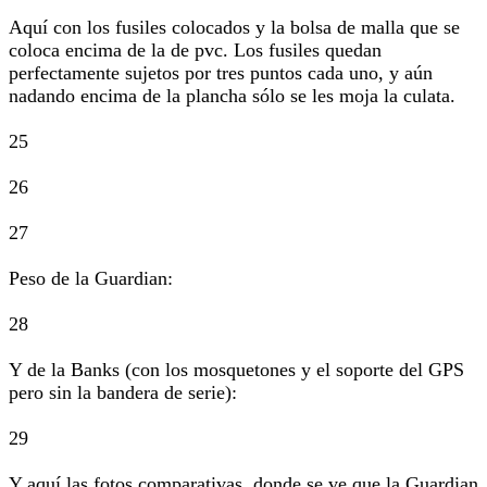
Aquí con los fusiles colocados y la bolsa de malla que se
coloca encima de la de pvc. Los fusiles quedan
perfectamente sujetos por tres puntos cada uno, y aún
nadando encima de la plancha sólo se les moja la culata.
25
26
27
Peso de la Guardian:
28
Y de la Banks (con los mosquetones y el soporte del GPS
pero sin la bandera de serie):
29
Y aquí las fotos comparativas, donde se ve que la Guardian