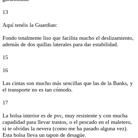
13
Aquí tenéis la Guardian:
Fondo totalmente liso que facilita mucho el deslizamiento,
además de dos quillas laterales para dar estabilidad.
15
16
Las cintas son mucho más sencillas que las de la Banks, y
el transporte no es tan cómodo.
17
La bolsa interior es de pvc, muy resistente y con mucha
capadidad para llevar trastos, o el pescado en el maletero,
si te olvidas la nevera (como me ha pasado alguna vez).
Esta bolsa lleva un tapon de desagüe.