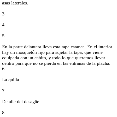
asas laterales.
3
4
5
En la parte delantera lleva esta tapa estanca. En el interior
hay un mosquetón fijo para sujetar la tapa, que viene
equipada con un cabito, y todo lo que queramos llevar
dentro para que no se pierda en las entrañas de la placha.
6
La quilla
7
Detalle del desagüe
8