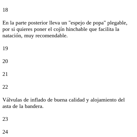
18
En la parte posterior lleva un "espejo de popa" plegable,
por si quieres poner el cojín hinchable que facilita la
natación, muy recomendable.
19
20
21
22
Válvulas de inflado de buena calidad y alojamiento del
asta de la bandera.
23
24