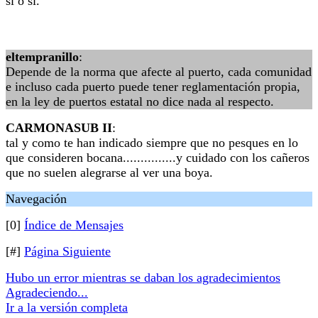
si o si.
eltempranillo
:
Depende de la norma que afecte al puerto, cada comunidad
e incluso cada puerto puede tener reglamentación propia,
en la ley de puertos estatal no dice nada al respecto.
CARMONASUB II
:
tal y como te han indicado siempre que no pesques en lo
que consideren bocana...............y cuidado con los cañeros
que no suelen alegrarse al ver una boya.
Navegación
[0]
Índice de Mensajes
[#]
Página Siguiente
Hubo un error mientras se daban los agradecimientos
Agradeciendo...
Ir a la versión completa