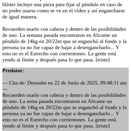
blíster incluye una pieza para fijar al péndulo en caso de
no poder usarse como se ve en el vídeo y así engancharse
de igual manera.
Recuerden usarlo con cabeza y dentro de las posibilidades
de uno. La semana pasada encontraron en Alicante un
péndulo de 14kg en 20/22m que se enganchó al fondo y la
persona ya no fue capaz de bajar a desengancharlo... Y
esto no es el Estrecho con corrientones. La gente está
yendo al límite y después pasa lo que pasa. [triste]
Predator
:
--- Cita de: Denouhn en 22 de Junio de 2025, 09:48:11 am
---
Recuerden usarlo con cabeza y dentro de las posibilidades
de uno. La sema pasada encontraron en Alicante un
péndulo de 14kg en 20/22m que se enganchó al fondo y la
persona ya no fue capaz de bajar a desengancharlo... Y
esto no es el Estrecho con corrientones. La gente está
yendo al límite y después pasa lo que pasa. [triste]