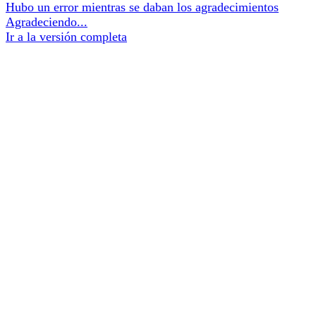
Hubo un error mientras se daban los agradecimientos
Agradeciendo...
Ir a la versión completa