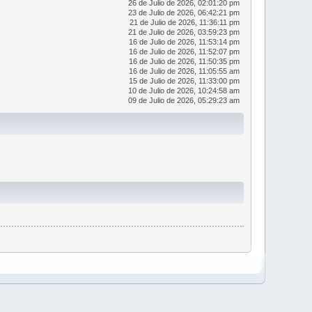
26 de Julio de 2026, 02:01:20 pm
23 de Julio de 2026, 06:42:21 pm
21 de Julio de 2026, 11:36:11 pm
21 de Julio de 2026, 03:59:23 pm
16 de Julio de 2026, 11:53:14 pm
16 de Julio de 2026, 11:52:07 pm
16 de Julio de 2026, 11:50:35 pm
16 de Julio de 2026, 11:05:55 am
15 de Julio de 2026, 11:33:00 pm
10 de Julio de 2026, 10:24:58 am
09 de Julio de 2026, 05:29:23 am