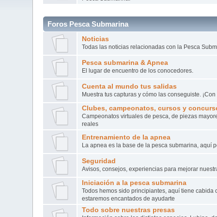
Foros Pesca Submarina
Noticias
Todas las noticias relacionadas con la Pesca Subm
Pesca submarina & Apnea
El lugar de encuentro de los conocedores.
Cuenta al mundo tus salidas
Muestra tus capturas y cómo las conseguiste. ¡Con 
Clubes, campeonatos, cursos y concurs
Campeonatos virtuales de pesca, de piezas mayore
reales
Entrenamiento de la apnea
La apnea es la base de la pesca submarina, aquí p
Seguridad
Avisos, consejos, experiencias para mejorar nuestr
Iniciación a la pesca submarina
Todos hemos sido principiantes, aquí tiene cabida 
estaremos encantados de ayudarte
Todo sobre nuestras presas