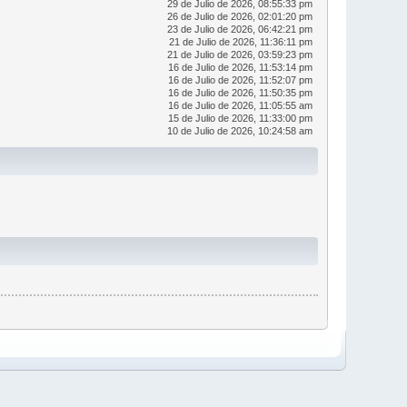
29 de Julio de 2026, 08:55:33 pm
26 de Julio de 2026, 02:01:20 pm
23 de Julio de 2026, 06:42:21 pm
21 de Julio de 2026, 11:36:11 pm
21 de Julio de 2026, 03:59:23 pm
16 de Julio de 2026, 11:53:14 pm
16 de Julio de 2026, 11:52:07 pm
16 de Julio de 2026, 11:50:35 pm
16 de Julio de 2026, 11:05:55 am
15 de Julio de 2026, 11:33:00 pm
10 de Julio de 2026, 10:24:58 am