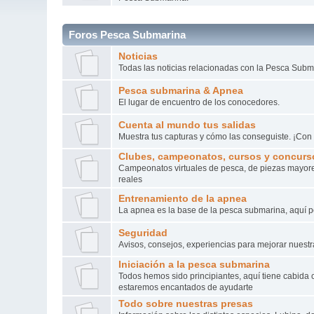
Foros Pesca Submarina
Noticias
Todas las noticias relacionadas con la Pesca Subm
Pesca submarina & Apnea
El lugar de encuentro de los conocedores.
Cuenta al mundo tus salidas
Muestra tus capturas y cómo las conseguiste. ¡Con 
Clubes, campeonatos, cursos y concurs
Campeonatos virtuales de pesca, de piezas mayore
reales
Entrenamiento de la apnea
La apnea es la base de la pesca submarina, aquí p
Seguridad
Avisos, consejos, experiencias para mejorar nuestr
Iniciación a la pesca submarina
Todos hemos sido principiantes, aquí tiene cabida 
estaremos encantados de ayudarte
Todo sobre nuestras presas