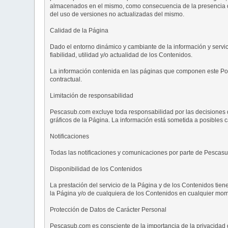
almacenados en el mismo, como consecuencia de la presencia de 
del uso de versiones no actualizadas del mismo.
Calidad de la Página
Dado el entorno dinámico y cambiante de la información y servic
fiabilidad, utilidad y/o actualidad de los Contenidos.
La información contenida en las páginas que componen este Portal
contractual.
Limitación de responsabilidad
Pescasub.com excluye toda responsabilidad por las decisiones 
gráficos de la Página. La información está sometida a posibles 
Notificaciones
Todas las notificaciones y comunicaciones por parte de Pescasub
Disponibilidad de los Contenidos
La prestación del servicio de la Página y de los Contenidos tien
la Página y/o de cualquiera de los Contenidos en cualquier mo
Protección de Datos de Carácter Personal
Pescasub.com es consciente de la importancia de la privacidad d