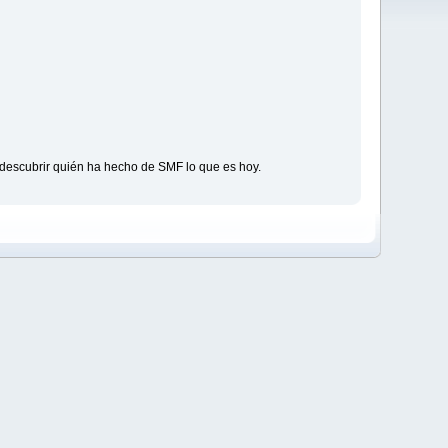
descubrir quién ha hecho de SMF lo que es hoy.