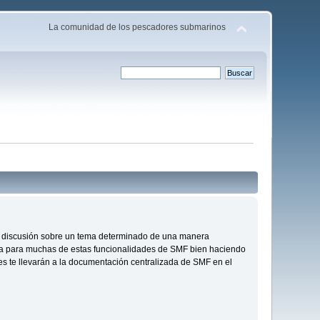
La comunidad de los pescadores submarinos
s de discusión sobre un tema determinado de una manera
da para muchas de estas funcionalidades de SMF bien haciendo
ces te llevarán a la documentación centralizada de SMF en el