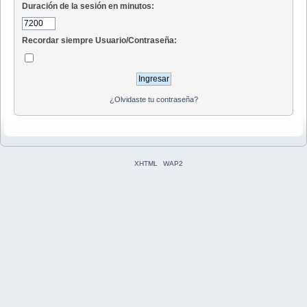
Duración de la sesión en minutos:
Recordar siempre Usuario/Contraseña:
¿Olvidaste tu contraseña?
XHTML
WAP2