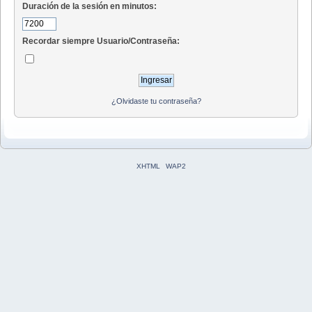
Duración de la sesión en minutos:
Recordar siempre Usuario/Contraseña:
¿Olvidaste tu contraseña?
XHTML
WAP2