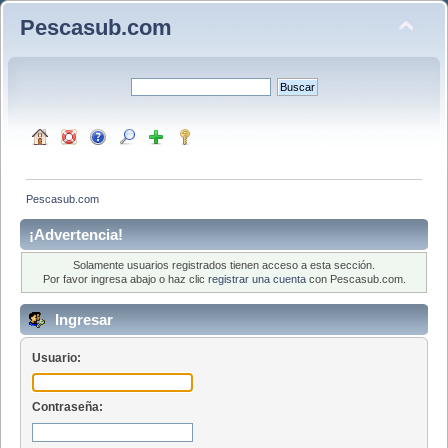
Pescasub.com
Pescasub.com
¡Advertencia!
Solamente usuarios registrados tienen acceso a esta sección.
Por favor ingresa abajo o haz clic
registrar una cuenta
con Pescasub.com.
Ingresar
Usuario:
Contraseña: