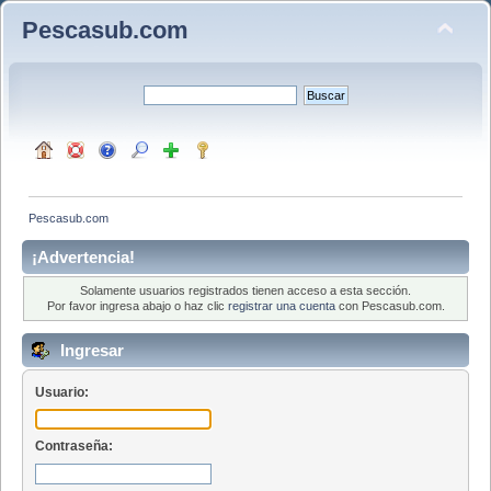
Pescasub.com
Pescasub.com
¡Advertencia!
Solamente usuarios registrados tienen acceso a esta sección.
Por favor ingresa abajo o haz clic
registrar una cuenta
con Pescasub.com.
Ingresar
Usuario:
Contraseña: