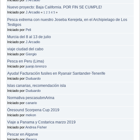
Nuevo proyecto: Baja California. POR FIN SE CUMPLE!
Iniciado por
J.Arcadio
«
1
2
3
4
5
»
Pesca extrema con nuestro Joseba Kerejeta, en el Archipielago de Los
Testigos
Iniciado por
Peli
Murcia del 8 al 13 de julio
Iniciado por
J.Arcadio
viaje ciudad del cabo
Iniciado por
Giorgio
Pesca en Peru (Lima)
Iniciado por
juanjo.lorenzo
Ayuda! Facturación fusiles en Ryanair Santander-Tenerife
Iniciado por
Duduardo
Islas canarias, recomendación isla
Iniciado por
Duduardo
Normativa pescasubmArina
Iniciado por
canario
Öresound Scorpena Cup 2019
Iniciado por
mekon
Viaje a Panama y Costarica marzo 2019
Iniciado por
Andrea Fisher
Pescar en Algarve
Iniciado por
iñiearra.