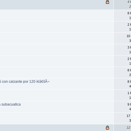
4 
2
8 
1
2 
1
10
3
3 
1
2 
1
8 
2
n calzante por 120 í¢â€šÂ¬
8 
4
1 
1
a subacuatica
9 
4
17
3
12