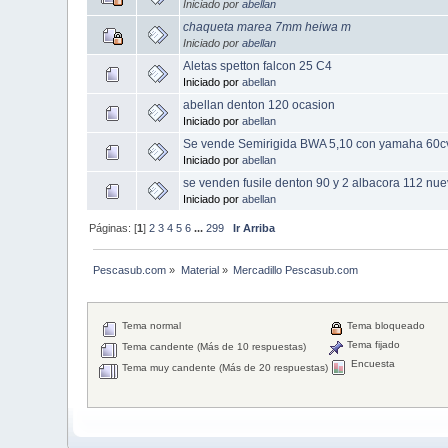
Iniciado por
abellan
chaqueta marea 7mm heiwa m
Iniciado por
abellan
Aletas spetton falcon 25 C4
Iniciado por
abellan
abellan denton 120 ocasion
Iniciado por
abellan
Se vende Semirigida BWA 5,10 con yamaha 60c
Iniciado por
abellan
se venden fusile denton 90 y 2 albacora 112 nu
Iniciado por
abellan
Páginas: [
1
]
2
3
4
5
6
...
299
Ir Arriba
Pescasub.com
»
Material
»
Mercadillo Pescasub.com
Tema normal
Tema bloqueado
Tema fijado
Tema candente (Más de 10 respuestas)
Encuesta
Tema muy candente (Más de 20 respuestas)