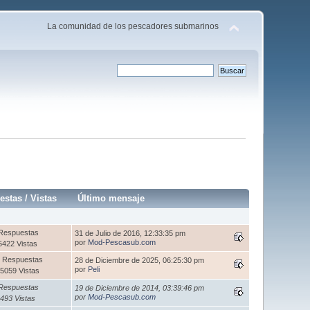
La comunidad de los pescadores submarinos
estas
/
Vistas
Último mensaje
Respuestas
31 de Julio de 2016, 12:33:35 pm
por
Mod-Pescasub.com
5422 Vistas
 Respuestas
28 de Diciembre de 2025, 06:25:30 pm
por
Peli
5059 Vistas
Respuestas
19 de Diciembre de 2014, 03:39:46 pm
por
Mod-Pescasub.com
493 Vistas