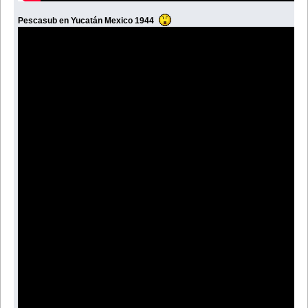
Pescasub en Yucatán Mexico 1944