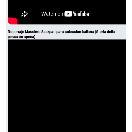
Reportaje Massimo Scarpati para colección italiana (Storia della
pesca en apnea)