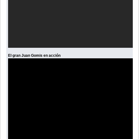
El gran Juan Gomis en acción