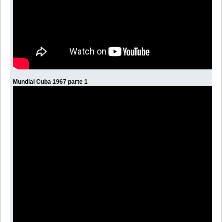
Mundial Cuba 1967 parte 1