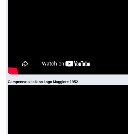
Campeonato italiano Lago Maggiore 1952