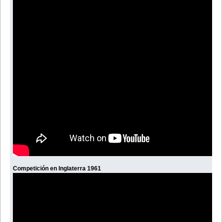
Competición en Inglaterra 1961