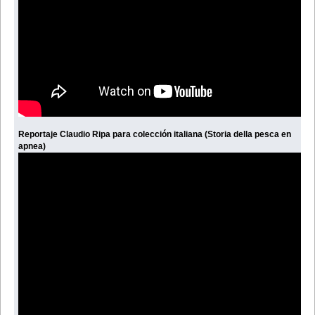
Reportaje Claudio Ripa para colección italiana (Storia della pesca en
apnea)