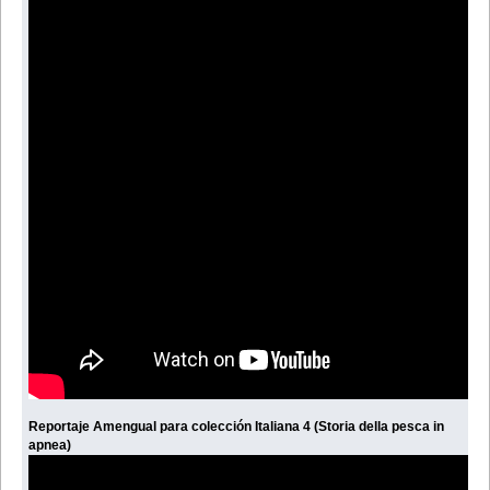
Reportaje Amengual para colección Italiana 4 (Storia della pesca in
apnea)