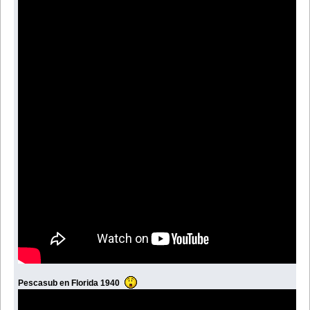
Pescasub en Florida 1940