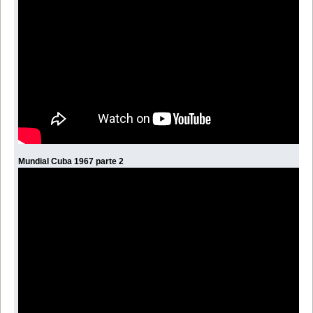
Mundial Cuba 1967 parte 2