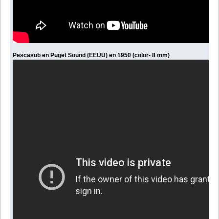
Pescasub en Puget Sound (EEUU) en 1950 (color- 8 mm)