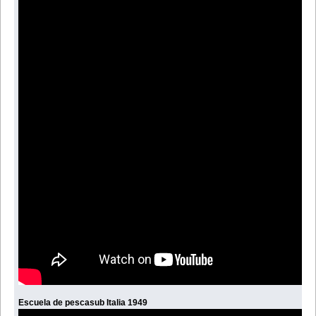
Escuela de pescasub Italia 1949