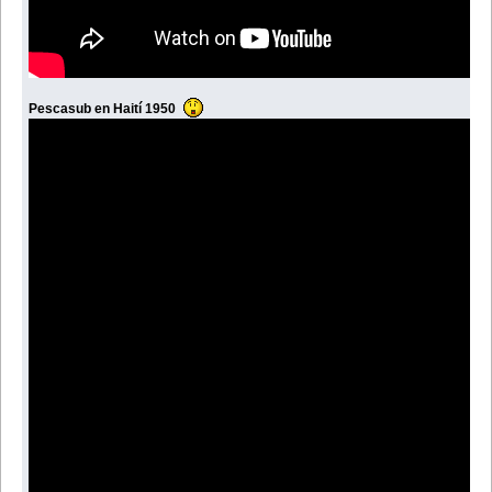
Pescasub en Haití 1950