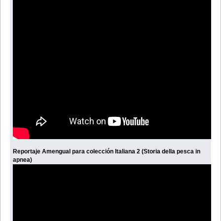
Reportaje Amengual para colección Italiana 2 (Storia della pesca in
apnea)