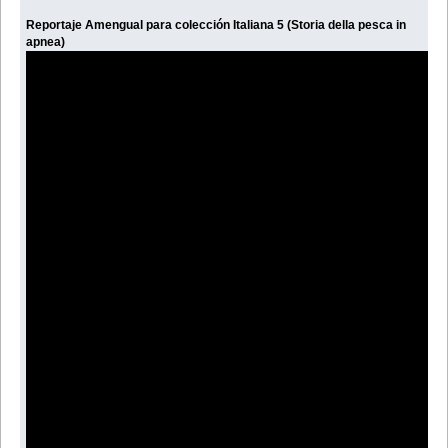
Reportaje Amengual para colección Italiana 5 (Storia della pesca in
apnea)