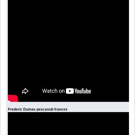
Frederic Dumas pescasub frances