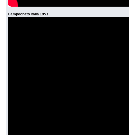
Campeonato Italia 1953