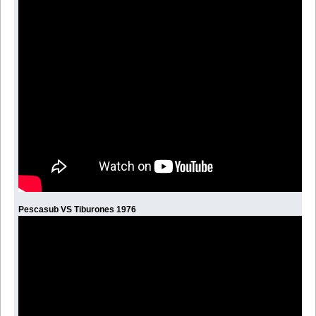
Pescasub VS Tiburones 1976