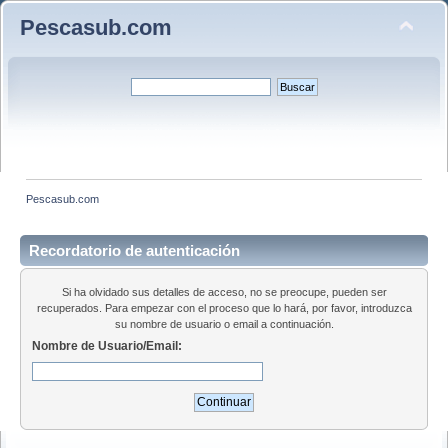
Pescasub.com
Pescasub.com
Recordatorio de autenticación
Si ha olvidado sus detalles de acceso, no se preocupe, pueden ser
recuperados. Para empezar con el proceso que lo hará, por favor, introduzca
su nombre de usuario o email a continuación.
Nombre de Usuario/Email: