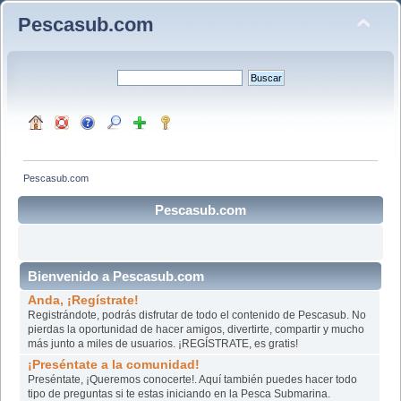
Pescasub.com
Pescasub.com
Pescasub.com
Bienvenido a Pescasub.com
Anda, ¡Regístrate!
Registrándote, podrás disfrutar de todo el contenido de Pescasub. No
pierdas la oportunidad de hacer amigos, divertirte, compartir y mucho
más junto a miles de usuarios. ¡REGÍSTRATE, es gratis!
¡Preséntate a la comunidad!
Preséntate, ¡Queremos conocerte!. Aquí también puedes hacer todo
tipo de preguntas si te estas iniciando en la Pesca Submarina.