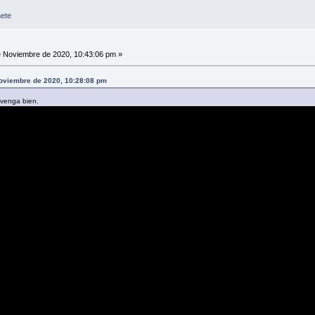
ete
 Noviembre de 2020, 10:43:06 pm »
Noviembre de 2020, 10:28:08 pm
 venga bien.