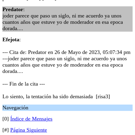
Predator
:
joder parece que paso un siglo, ni me acuerdo ya unos
cuantos años que estuve yo de moderador en esa epoca
dorada....
Efejota
:
--- Cita de: Predator en 26 de Mayo de 2023, 05:07:34 pm
---joder parece que paso un siglo, ni me acuerdo ya unos
cuantos años que estuve yo de moderador en esa epoca
dorada....
--- Fin de la cita ---
Lo siento, la tentación ha sido demasiada [risa3]
Navegación
[0]
Índice de Mensajes
[#]
Página Siguiente