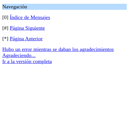
Navegación
[0]
Índice de Mensajes
[#]
Página Siguiente
[*]
Página Anterior
Hubo un error mientras se daban los agradecimientos
Agradeciendo...
Ir a la versión completa