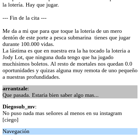
la lotería. Hay que jugar.
--- Fin de la cita ---
Me da a mi que para que toque la loteria de un mero
dentón de este porte a pesca submarina tienes que jugar
durante 100.000 vidas.
La lástima es que en nuestra era la ha tocado la loteria a
Jody Lot, que ninguna duda tengo que ha jugado
muchisimos boletos. Al resto de mortales nos quedan 0.0
oportunidades y quizas alguna muy remota de uno pequeño
a nuestras profundidades.
arrantzale
:
Que pasada. Estaria bien saber algo mas...
Diegosub_mv
:
No puso nada mas señores al menos en su instagram
[ciego]
Navegación