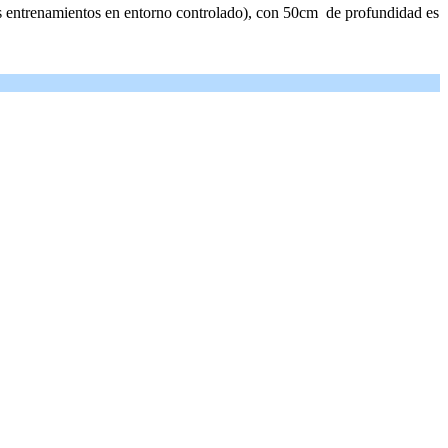
los entrenamientos en entorno controlado), con 50cm de profundidad es