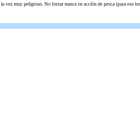
r a la vez muy peligroso. No forzar nunca en acción de pesca (para eso 