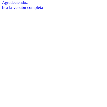
Agradeciendo...
Ir a la versión completa