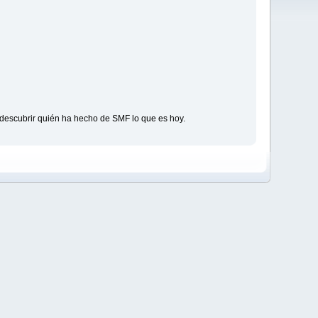
descubrir quién ha hecho de SMF lo que es hoy.