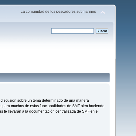
La comunidad de los pescadores submarinos
s de discusión sobre un tema determinado de una manera
da para muchas de estas funcionalidades de SMF bien haciendo
ces te llevarán a la documentación centralizada de SMF en el