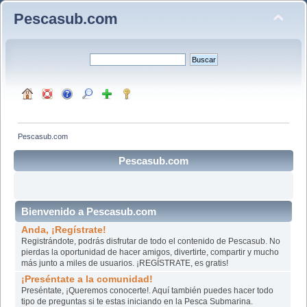
Pescasub.com
Pescasub.com
Pescasub.com
Bienvenido a Pescasub.com
Anda, ¡Regístrate!
Registrándote, podrás disfrutar de todo el contenido de Pescasub. No
pierdas la oportunidad de hacer amigos, divertirte, compartir y mucho
más junto a miles de usuarios. ¡REGÍSTRATE, es gratis!
¡Preséntate a la comunidad!
Preséntate, ¡Queremos conocerte!. Aquí también puedes hacer todo
tipo de preguntas si te estas iniciando en la Pesca Submarina.