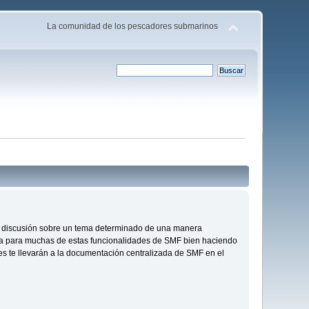
La comunidad de los pescadores submarinos
s de discusión sobre un tema determinado de una manera
da para muchas de estas funcionalidades de SMF bien haciendo
ces te llevarán a la documentación centralizada de SMF en el