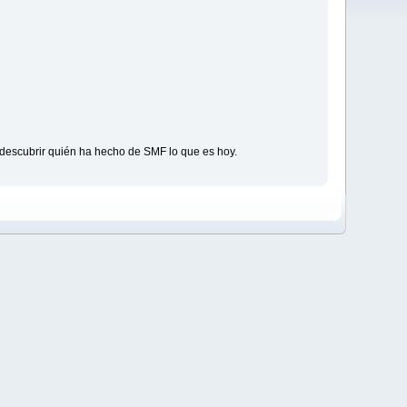
descubrir quién ha hecho de SMF lo que es hoy.