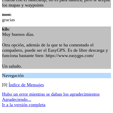
los mapas y waypoints
mon
:
gracias
kils
:
Muy buenos días.
Otra opción, además de la que te ha comentado el
compañero, puede ser el EasyGPS. Es de libre descarga y
funciona bastante bien: https://www.easygps.com/
Un saludo.
Navegación
[0]
Índice de Mensajes
Hubo un error mientras se daban los agradecimientos
Agradeciendo...
Ir a la versión completa