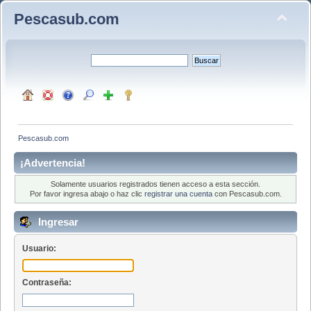
Pescasub.com
Pescasub.com
¡Advertencia!
Solamente usuarios registrados tienen acceso a esta sección.
Por favor ingresa abajo o haz clic
registrar una cuenta
con Pescasub.com.
Ingresar
Usuario:
Contraseña: