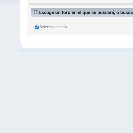
Escoge un foro en el que se buscará, o busca
Seleccionar todo