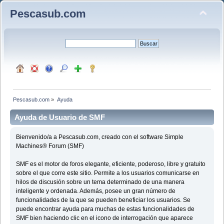
Pescasub.com
Pescasub.com
»
Ayuda
Ayuda de Usuario de SMF
Bienvenido/a a Pescasub.com, creado con el software Simple
Machines® Forum (SMF)
SMF es el motor de foros elegante, eficiente, poderoso, libre y gratuito
sobre el que corre este sitio. Permite a los usuarios comunicarse en
hilos de discusión sobre un tema determinado de una manera
inteligente y ordenada. Además, posee un gran número de
funcionalidades de la que se pueden beneficiar los usuarios. Se
puede encontrar ayuda para muchas de estas funcionalidades de
SMF bien haciendo clic en el icono de interrogación que aparece