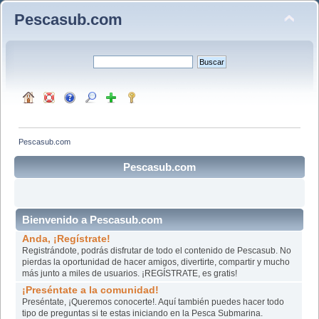
Pescasub.com
Pescasub.com
Pescasub.com
Bienvenido a Pescasub.com
Anda, ¡Regístrate!
Registrándote, podrás disfrutar de todo el contenido de Pescasub. No
pierdas la oportunidad de hacer amigos, divertirte, compartir y mucho
más junto a miles de usuarios. ¡REGÍSTRATE, es gratis!
¡Preséntate a la comunidad!
Preséntate, ¡Queremos conocerte!. Aquí también puedes hacer todo
tipo de preguntas si te estas iniciando en la Pesca Submarina.