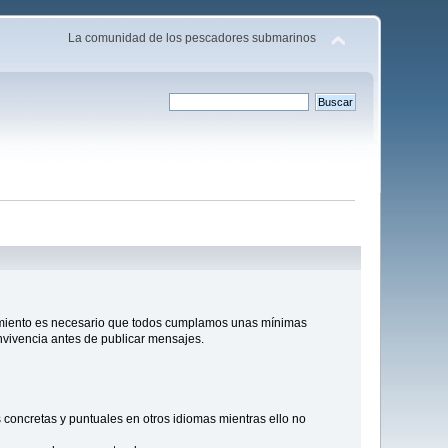
La comunidad de los pescadores submarinos
miento es necesario que todos cumplamos unas mínimas
nvivencia antes de publicar mensajes.
 concretas y puntuales en otros idiomas mientras ello no