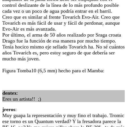
control deslizante de la línea de lo más profundo posible
cada vez o un poco de agua podría entrar en el barril.
Creo que es similar al frente Tovarich Evo-Air. Creo que
Tovarich es más fácil de usar y fácil de perdonar, aunque
Evo-Air es más avanzada.
Por último, el arma de 50 años realizado por Sraga croata
Drago fue la función de esa manera por mucho tiempo.
Tenía hocico mismo eje sellado Tovarich ha. No sé cuántos
años Tovarich es, pero estoy seguro de que debería ser
mucho más joven.
Figura Tomba10 (6,5 mm) hecho para el Mamba:
dentex
:
Eres un artista!! ;)
jreros
:
Muy guapa la representación y muy fino el trabajo. Tromic
ese torno es un Quantum verdad? Y la fresadora parece la