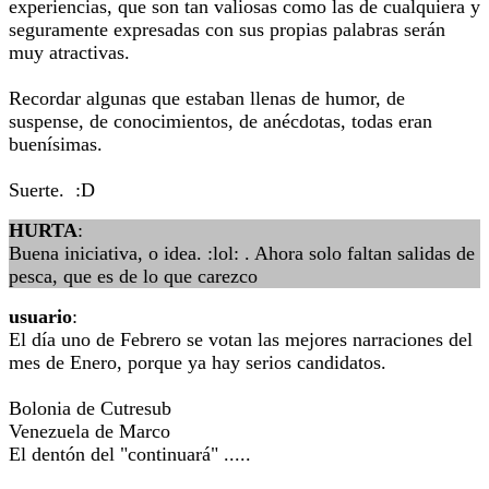
experiencias, que son tan valiosas como las de cualquiera y
seguramente expresadas con sus propias palabras serán
muy atractivas.
Recordar algunas que estaban llenas de humor, de
suspense, de conocimientos, de anécdotas, todas eran
buenísimas.
Suerte. :D
HURTA
:
Buena iniciativa, o idea. :lol: . Ahora solo faltan salidas de
pesca, que es de lo que carezco
usuario
:
El día uno de Febrero se votan las mejores narraciones del
mes de Enero, porque ya hay serios candidatos.
Bolonia de Cutresub
Venezuela de Marco
El dentón del "continuará" .....