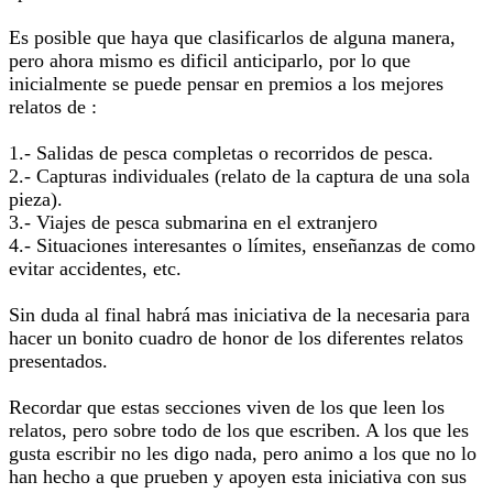
Es posible que haya que clasificarlos de alguna manera,
pero ahora mismo es dificil anticiparlo, por lo que
inicialmente se puede pensar en premios a los mejores
relatos de :
1.- Salidas de pesca completas o recorridos de pesca.
2.- Capturas individuales (relato de la captura de una sola
pieza).
3.- Viajes de pesca submarina en el extranjero
4.- Situaciones interesantes o límites, enseñanzas de como
evitar accidentes, etc.
Sin duda al final habrá mas iniciativa de la necesaria para
hacer un bonito cuadro de honor de los diferentes relatos
presentados.
Recordar que estas secciones viven de los que leen los
relatos, pero sobre todo de los que escriben. A los que les
gusta escribir no les digo nada, pero animo a los que no lo
han hecho a que prueben y apoyen esta iniciativa con sus