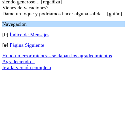
siendo generoso... [regañiza]
Vienes de vacaciones?
Dame un toque y podríamos hacer alguna salida... [guiño]
Navegación
[0]
Índice de Mensajes
[#]
Página Siguiente
Hubo un error mientras se daban los agradecimientos
Agradeciendo...
Ir a la versión completa