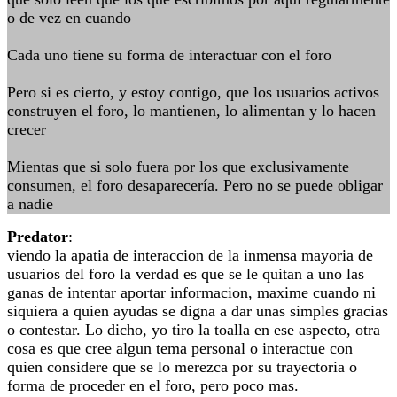
o de vez en cuando
Cada uno tiene su forma de interactuar con el foro
Pero si es cierto, y estoy contigo, que los usuarios activos
construyen el foro, lo mantienen, lo alimentan y lo hacen
crecer
Mientas que si solo fuera por los que exclusivamente
consumen, el foro desaparecería. Pero no se puede obligar
a nadie
Predator
:
viendo la apatia de interaccion de la inmensa mayoria de
usuarios del foro la verdad es que se le quitan a uno las
ganas de intentar aportar informacion, maxime cuando ni
siquiera a quien ayudas se digna a dar unas simples gracias
o contestar. Lo dicho, yo tiro la toalla en ese aspecto, otra
cosa es que cree algun tema personal o interactue con
quien considere que se lo merezca por su trayectoria o
forma de proceder en el foro, pero poco mas.