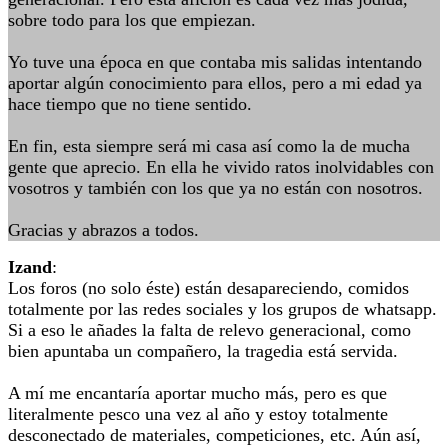
sobre todo para los que empiezan.
Yo tuve una época en que contaba mis salidas intentando
aportar algún conocimiento para ellos, pero a mi edad ya
hace tiempo que no tiene sentido.
En fin, esta siempre será mi casa así como la de mucha
gente que aprecio. En ella he vivido ratos inolvidables con
vosotros y también con los que ya no están con nosotros.
Gracias y abrazos a todos.
Izand
:
Los foros (no solo éste) están desapareciendo, comidos
totalmente por las redes sociales y los grupos de whatsapp.
Si a eso le añades la falta de relevo generacional, como
bien apuntaba un compañero, la tragedia está servida.
A mí me encantaría aportar mucho más, pero es que
literalmente pesco una vez al año y estoy totalmente
desconectado de materiales, competiciones, etc. Aún así,