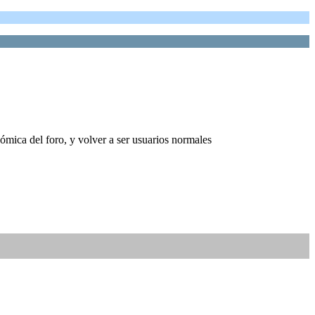
ómica del foro, y volver a ser usuarios normales