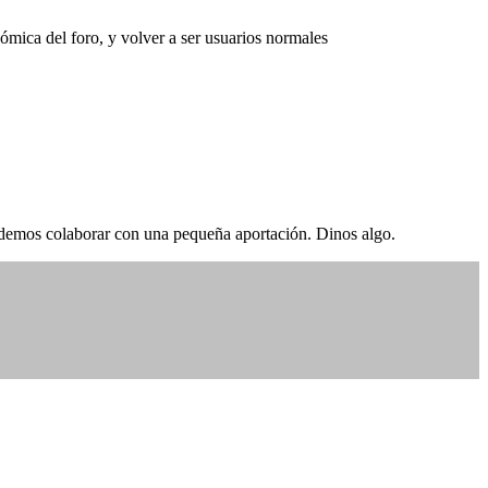
ómica del foro, y volver a ser usuarios normales
odemos colaborar con una pequeña aportación. Dinos algo.