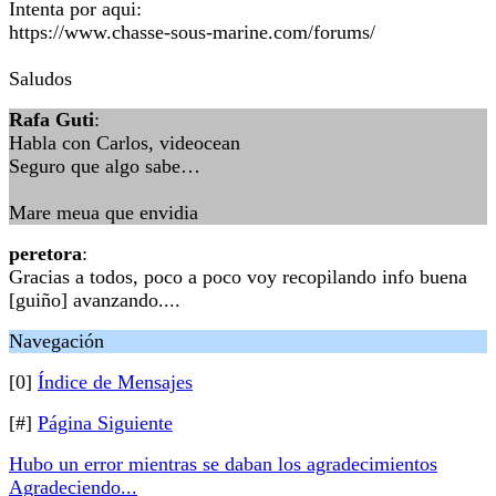
Intenta por aqui:
https://www.chasse-sous-marine.com/forums/
Saludos
Rafa Guti
:
Habla con Carlos, videocean
Seguro que algo sabe…
Mare meua que envidia
peretora
:
Gracias a todos, poco a poco voy recopilando info buena
[guiño] avanzando....
Navegación
[0]
Índice de Mensajes
[#]
Página Siguiente
Hubo un error mientras se daban los agradecimientos
Agradeciendo...