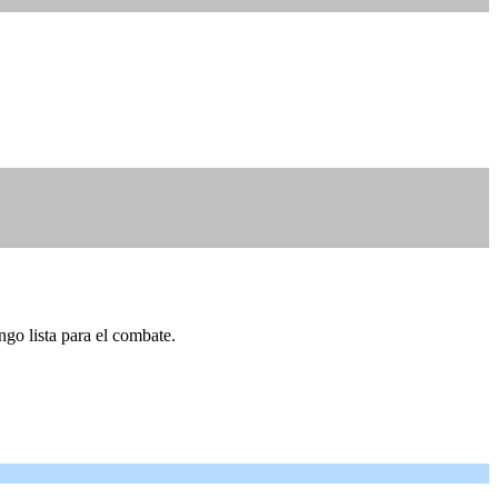
ngo lista para el combate.