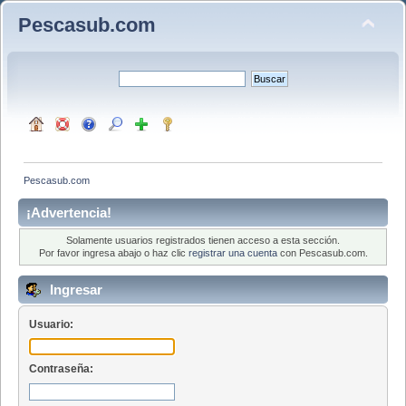
Pescasub.com
Pescasub.com
¡Advertencia!
Solamente usuarios registrados tienen acceso a esta sección.
Por favor ingresa abajo o haz clic
registrar una cuenta
con Pescasub.com.
Ingresar
Usuario:
Contraseña: