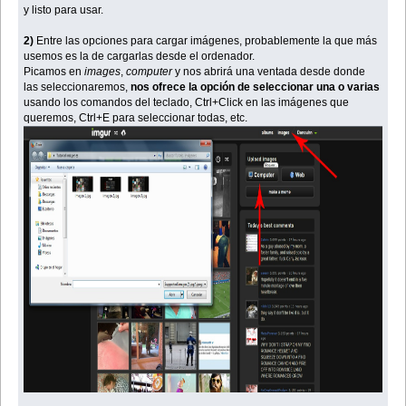
y listo para usar.
2)
Entre las opciones para cargar imágenes, probablemente la que más
usemos es la de cargarlas desde el ordenador.
Picamos en
images
,
computer
y nos abrirá una ventada desde donde
las seleccionaremos,
nos ofrece la opción de seleccionar una o varias
usando los comandos del teclado, Ctrl+Click en las imágenes que
queremos, Ctrl+E para seleccionar todas, etc.