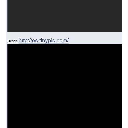
http://es.tinypic.com/
Desde