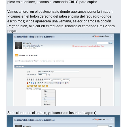
picar en el enlace, usamos el comando Ctrl+C para copiar.
Vamos al foro, en el post/mensaje donde queramos poner la imagen.
Picamos en el botón derecho del ratón encima del recuadro (donde
escribimos) y nos aparecerá una ventana, seleccionamos la opción
Pegar
o bien, al picar en el recuadro, usamos el comando Ctrl+V para
pegar.
Seleccionamos el enlace, y picamos en insertar imagen (
)